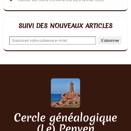
SUIVI DES NOUVEAUX ARTICLES
Saisissez votre adresse e-mail…
S'abonner
Cercle généalogique
(Le) Penven