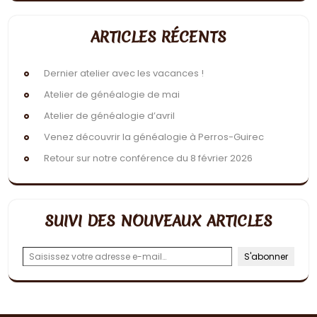
ARTICLES RÉCENTS
Dernier atelier avec les vacances !
Atelier de généalogie de mai
Atelier de généalogie d’avril
Venez découvrir la généalogie à Perros-Guirec
Retour sur notre conférence du 8 février 2026
SUIVI DES NOUVEAUX ARTICLES
Saisissez votre adresse e-mail…
S'abonner