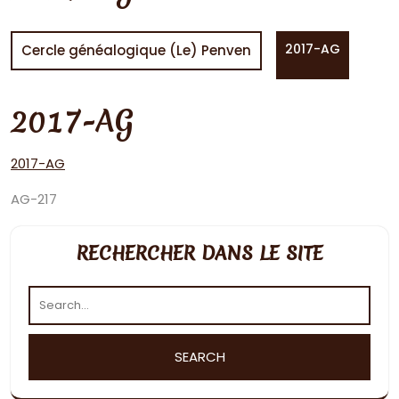
2017-AG
Cercle généalogique (Le) Penven
2017-AG
2017-AG
AG-217
RECHERCHER DANS LE SITE