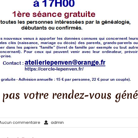
 pas votre rendez-vous gén
ucun commentaire
admin