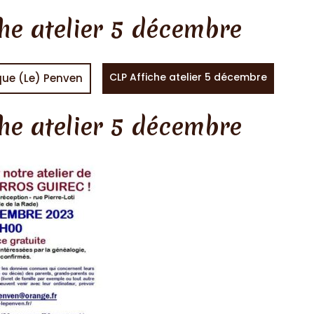
he atelier 5 décembre
CLP Affiche atelier 5 décembre
que (Le) Penven
he atelier 5 décembre