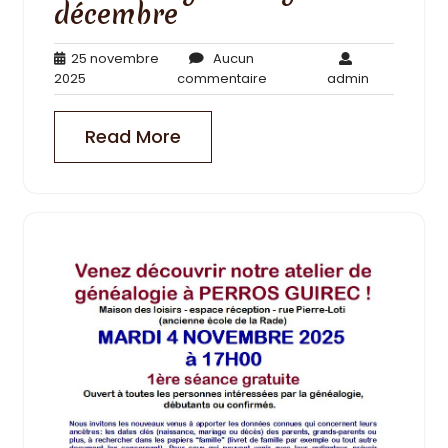
décembre
25 novembre
Aucun
25
Aucun
admin
2025
commentaire
admin
novembre
commentaire
2025
Read More