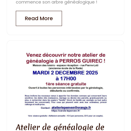
commence son arbre généalogique !
Read More
Atelier de généalogie de