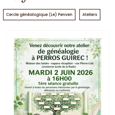
Cercle généalogique (Le) Penven
Ateliers