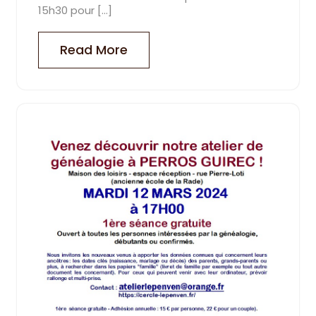
15h30 pour […]
Read More