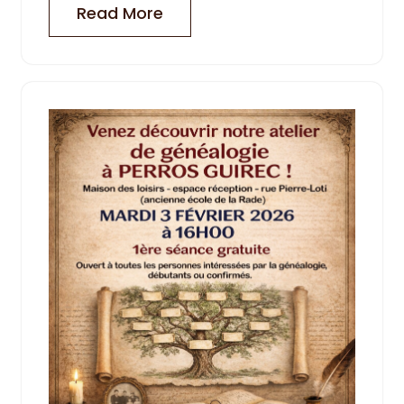
Read More